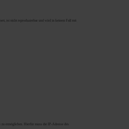
rt, ist nicht reproduzierbar und wird in keinem Fall mit
 zu ermöglichen. Hierfür muss die IP-Adresse des