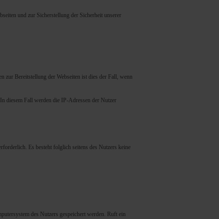
seiten und zur Sicherstellung der Sicherheit unserer
 zur Bereitstellung der Webseiten ist dies der Fall, wenn
. In diesem Fall werden die IP-Adressen der Nutzer
forderlich. Es besteht folglich seitens des Nutzers keine
putersystem des Nutzers gespeichert werden. Ruft ein