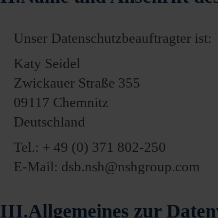
Unser Datenschutzbeauftragter ist:
Katy Seidel
Zwickauer Straße 355
09117 Chemnitz
Deutschland
Tel.: + 49 (0) 371 802-250
E-Mail: dsb.nsh@nshgroup.com
III.Allgemeines zur Date