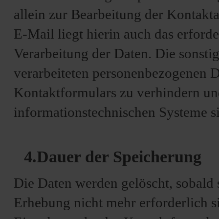
allein zur Bearbeitung der Kontak
E-Mail liegt hierin auch das erforde
Verarbeitung der Daten. Die sonst
verarbeiteten personenbezogenen D
Kontaktformulars zu verhindern und
informationstechnischen Systeme si
4.Dauer der Speicherung
Die Daten werden gelöscht, sobald 
Erhebung nicht mehr erforderlich s