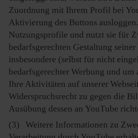
Zuordnung mit Ihrem Profil bei Yo
Aktivierung des Buttons ausloggen.
Nutzungsprofile und nutzt sie für
bedarfsgerechten Gestaltung seiner
insbesondere (selbst für nicht eing
bedarfsgerechter Werbung und um a
Ihre Aktivitäten auf unserer Websei
Widerspruchsrecht zu gegen die Bil
Ausübung dessen an YouTube richt
(3) Weitere Informationen zu Zwe
Verarbeitung durch YouTube erhalte