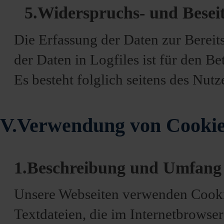
5.Widerspruchs- und Besei
Die Erfassung der Daten zur Bereit
der Daten in Logfiles ist für den Be
Es besteht folglich seitens des Nut
V.Verwendung von Cooki
1.Beschreibung und Umfang 
Unsere Webseiten verwenden Cookie
Textdateien, die im Internetbrowse