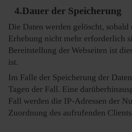
4.Dauer der Speicherung
Die Daten werden gelöscht, sobald 
Erhebung nicht mehr erforderlich s
Bereitstellung der Webseiten ist die
ist.
Im Falle der Speicherung der Daten 
Tagen der Fall. Eine darüberhinaus
Fall werden die IP-Adressen der Nu
Zuordnung des aufrufenden Clients 