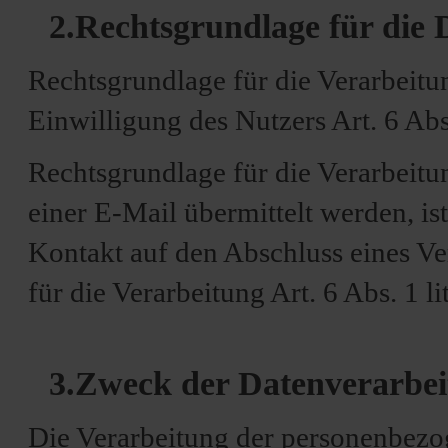
2.Rechtsgrundlage für die
Rechtsgrundlage für die Verarbeitun
Einwilligung des Nutzers Art. 6 Ab
Rechtsgrundlage für die Verarbeit
einer E-Mail übermittelt werden, ist
Kontakt auf den Abschluss eines Ver
für die Verarbeitung Art. 6 Abs. 1 
3.Zweck der Datenverarbe
Die Verarbeitung der personenbezo