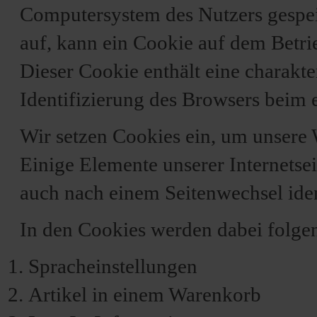
Computersystem des Nutzers gespei
auf, kann ein Cookie auf dem Betri
Dieser Cookie enthält eine charakte
Identifizierung des Browsers beim 
Wir setzen Cookies ein, um unsere 
Einige Elemente unserer Internetsei
auch nach einem Seitenwechsel iden
In den Cookies werden dabei folgen
Spracheinstellungen
Artikel in einem Warenkorb