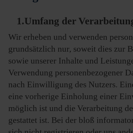
1.Umfang der Verarbeitun
Wir erheben und verwenden person
grundsätzlich nur, soweit dies zur 
sowie unserer Inhalte und Leistung
Verwendung personenbezogener Dat
nach Einwilligung des Nutzers. Ein
eine vorherige Einholung einer Ein
möglich ist und die Verarbeitung de
gestattet ist. Bei der bloß informa
sich nicht registrieren oder uns an