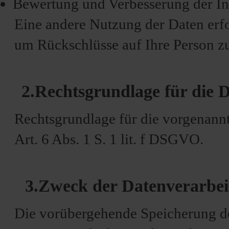
Bewertung und Verbesserung der In
Eine andere Nutzung der Daten erfo
um Rückschlüsse auf Ihre Person zu
2.Rechtsgrundlage für die 
Rechtsgrundlage für die vorgenann
Art. 6 Abs. 1 S. 1 lit. f DSGVO.
3.Zweck der Datenverarbe
Die vorübergehende Speicherung de