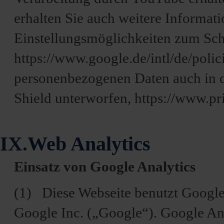
erhalten Sie auch weitere Informat
Einstellungsmöglichkeiten zum Schu
https://www.google.de/intl/de/polic
personenbezogenen Daten auch in 
Shield unterworfen, https://www.
IX.Web Analytics
Einsatz von Google Analytics
(1) Diese Webseite benutzt Google
Google Inc. („Google“). Google Ana