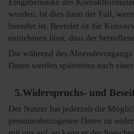
Eingabemaske des Kontaktformulars
wurden, ist dies dann der Fall, we
beendet ist. Beendet ist die Konve
entnehmen lässt, dass der betroffene
Die während des Absendevorgangs 
Daten werden spätestens nach einer 
5.Widerspruchs- und Besei
Der Nutzer hat jederzeit die Möglic
personenbezogenen Daten zu wider
mit uns auf, so kann er der Speich