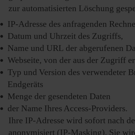
zur automatisierten Löschung gespe
IP-Adresse des anfragenden Rechne
Datum und Uhrzeit des Zugriffs,
Name und URL der abgerufenen Dat
Webseite, von der aus der Zugriff e
Typ und Version des verwendeter Br
Endgeräts
Menge der gesendeten Daten
der Name Ihres Access-Providers.
Ihre IP-Adresse wird sofort nach d
anonymisiert (IP-Masking). Sie wird