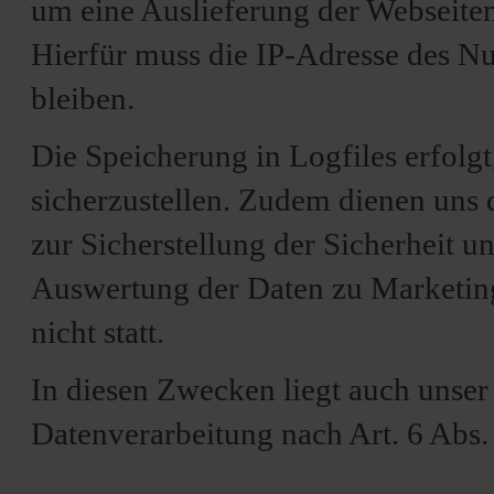
um eine Auslieferung der Webseite
Hierfür muss die IP-Adresse des Nu
bleiben.
Die Speicherung in Logfiles erfolg
sicherzustellen. Zudem dienen uns
zur Sicherstellung der Sicherheit 
Auswertung der Daten zu Marketi
nicht statt.
In diesen Zwecken liegt auch unser 
Datenverarbeitung nach Art. 6 Abs.