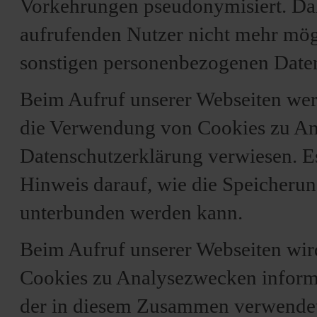
Vorkehrungen pseudonymisiert. Da
aufrufenden Nutzer nicht mehr mög
sonstigen personenbezogenen Daten
Beim Aufruf unserer Webseiten wer
die Verwendung von Cookies zu Ana
Datenschutzerklärung verwiesen. E
Hinweis darauf, wie die Speicheru
unterbunden werden kann.
Beim Aufruf unserer Webseiten wir
Cookies zu Analysezwecken informi
der in diesem Zusammen verwendet