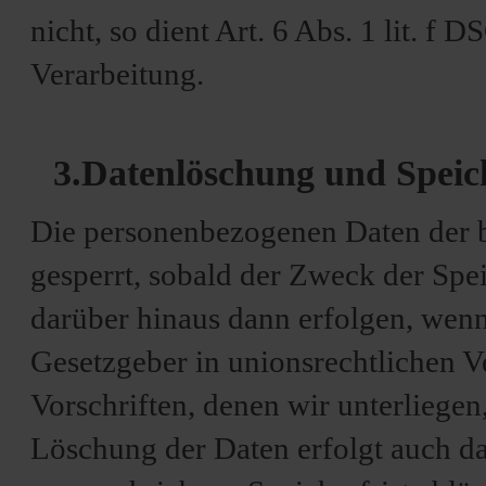
nicht, so dient Art. 6 Abs. 1 lit. f
Verarbeitung.
3.Datenlöschung und Spei
Die personenbezogenen Daten der b
gesperrt, sobald der Zweck der Spe
darüber hinaus dann erfolgen, wenn
Gesetzgeber in unionsrechtlichen 
Vorschriften, denen wir unterliege
Löschung der Daten erfolgt auch d