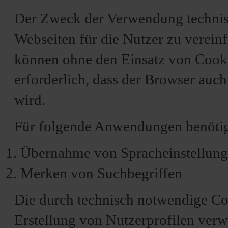
Der Zweck der Verwendung technisc
Webseiten für die Nutzer zu verein
können ohne den Einsatz von Cookie
erforderlich, dass der Browser auc
wird.
Für folgende Anwendungen benötig
Übernahme von Spracheinstellun
Merken von Suchbegriffen
Die durch technisch notwendige Co
Erstellung von Nutzerprofilen verw