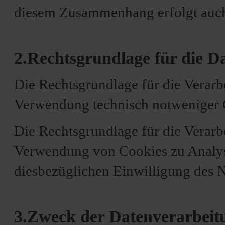
diesem Zusammenhang erfolgt auch 
2.Rechtsgrundlage für die D
Die Rechtsgrundlage für die Verar
Verwendung technisch notweniger Co
Die Rechtsgrundlage für die Verar
Verwendung von Cookies zu Analyse
diesbezüglichen Einwilligung des N
3.Zweck der Datenverarbeit