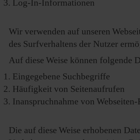
Log-In-Informationen
Wir verwenden auf unseren Webseit
des Surfverhaltens der Nutzer ermö
Auf diese Weise können folgende D
Eingegebene Suchbegriffe
Häufigkeit von Seitenaufrufen
Inanspruchnahme von Webseiten-
Die auf diese Weise erhobenen Dat