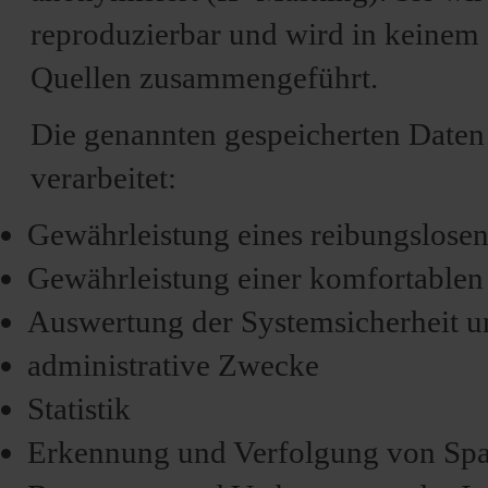
reproduzierbar und wird in keinem 
Quellen zusammengeführt.
Die genannten gespeicherten Date
verarbeitet:
Gewährleistung eines reibungslose
Gewährleistung einer komfortablen
Auswertung der Systemsicherheit und
administrative Zwecke
Statistik
Erkennung und Verfolgung von Spam