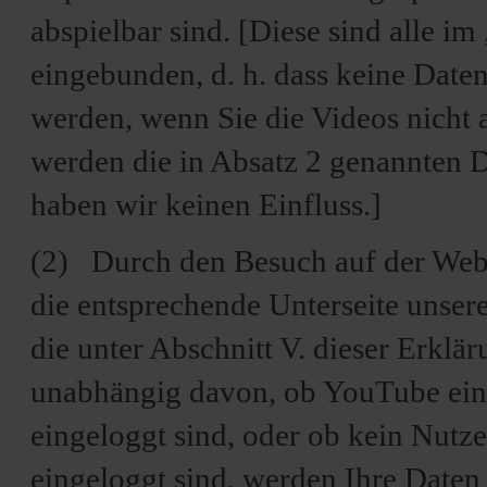
abspielbar sind. [Diese sind alle 
eingebunden, d. h. dass keine Date
werden, wenn Sie die Videos nicht a
werden die in Absatz 2 genannten 
haben wir keinen Einfluss.]
(2) Durch den Besuch auf der Webs
die entsprechende Unterseite unse
die unter Abschnitt V. dieser Erklä
unabhängig davon, ob YouTube ein N
eingeloggt sind, oder ob kein Nutz
eingeloggt sind, werden Ihre Daten