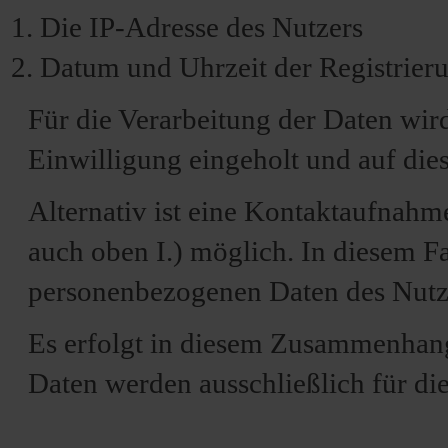
Die IP-Adresse des Nutzers
Datum und Uhrzeit der Registrier
Für die Verarbeitung der Daten wi
Einwilligung eingeholt und auf die
Alternativ ist eine Kontaktaufnahme
auch oben I.) möglich. In diesem Fa
personenbezogenen Daten des Nutze
Es erfolgt in diesem Zusammenhang
Daten werden ausschließlich für di