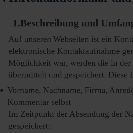
1.Beschreibung und Umfang
Auf unseren Webseiten ist ein Kont
elektronische Kontaktaufnahme gen
Möglichkeit war, werden die in de
übermittelt und gespeichert. Diese 
Vorname, Nachname, Firma, Anrede, 
Kommentar selbst
Im Zeitpunkt der Absendung der N
gespeichert: