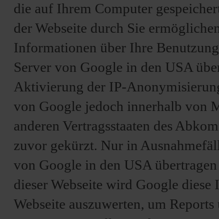
die auf Ihrem Computer gespeicher
der Webseite durch Sie ermögliche
Informationen über Ihre Benutzung 
Server von Google in den USA übert
Aktivierung der IP-Anonymisierung 
von Google jedoch innerhalb von M
anderen Vertragsstaaten des Abko
zuvor gekürzt. Nur in Ausnahmefäll
von Google in den USA übertragen u
dieser Webseite wird Google diese
Webseite auszuwerten, um Reports 