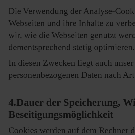
Die Verwendung der Analyse-Cookie
Webseiten und ihre Inhalte zu verb
wir, wie die Webseiten genutzt we
dementsprechend stetig optimieren.
In diesen Zwecken liegt auch unser 
personenbezogenen Daten nach Art.
4.Dauer der Speicherung, W
Beseitigungsmöglichkeit
Cookies werden auf dem Rechner de