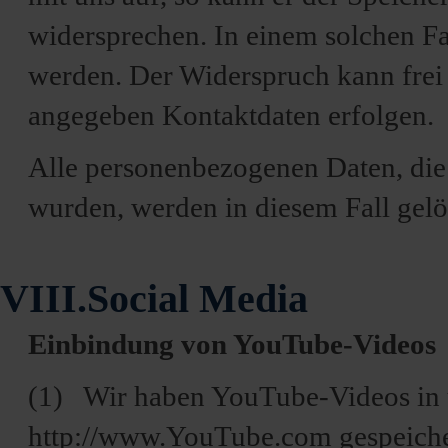
widersprechen. In einem solchen Fa
werden. Der Widerspruch kann frei 
angegeben Kontaktdaten erfolgen.
Alle personenbezogenen Daten, di
wurden, werden in diesem Fall gelö
VIII.Social Media
Einbindung von YouTube-Videos
(1) Wir haben YouTube-Videos in 
http://www.YouTube.com gespeicher