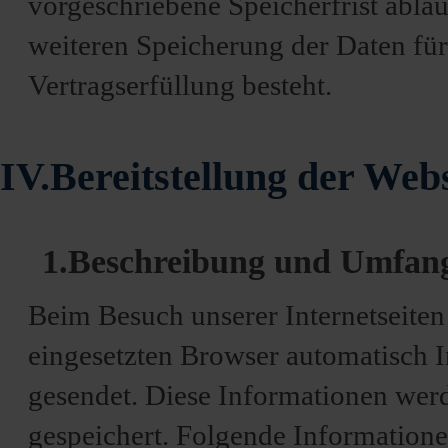
vorgeschriebene Speicherfrist abläuf
weiteren Speicherung der Daten für
Vertragserfüllung besteht.
IV.Bereitstellung der Webs
1.Beschreibung und Umfang
Beim Besuch unserer Internetseite
eingesetzten Browser automatisch 
gesendet. Diese Informationen werd
gespeichert. Folgende Informatione