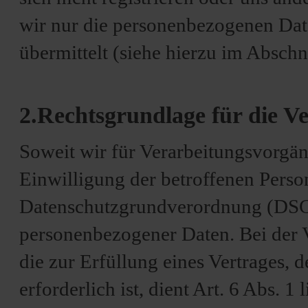
wir nur die personenbezogenen Date
übermittelt (siehe hierzu im Abschni
2.Rechtsgrundlage für die V
Soweit wir für Verarbeitungsvorgä
Einwilligung der betroffenen Person 
Datenschutzgrundverordnung (DSGV
personenbezogener Daten. Bei der
die zur Erfüllung eines Vertrages, d
erforderlich ist, dient Art. 6 Abs. 