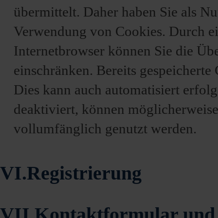
übermittelt. Daher haben Sie als Nu
Verwendung von Cookies. Durch ei
Internetbrowser können Sie die Üb
einschränken. Bereits gespeicherte
Dies kann auch automatisiert erfol
deaktiviert, können möglicherweise
vollumfänglich genutzt werden.
VI.Registrierung
VII.Kontaktformular und